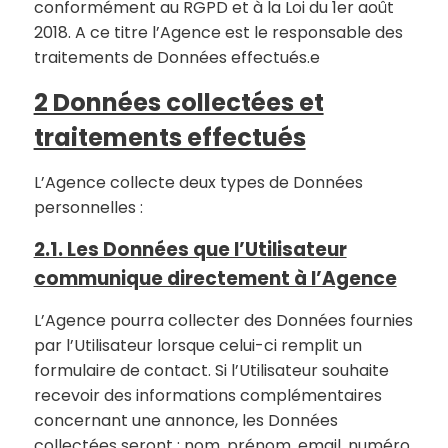
conformément au RGPD et à la Loi du 1er août
2018. A ce titre l’Agence est le responsable des
traitements de Données effectués.e
2 Données collectées et
traitements effectués
L’Agence collecte deux types de Données
personnelles :
2.1. Les Données que l’Utilisateur
communique directement à l’Agence
L’Agence pourra collecter des Données fournies
par l’Utilisateur lorsque celui-ci remplit un
formulaire de contact. Si l’Utilisateur souhaite
recevoir des informations complémentaires
concernant une annonce, les Données
collectées seront : nom, prénom, email, numéro