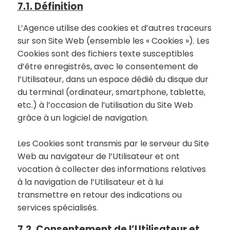
7.1. Définition
L’Agence utilise des cookies et d’autres traceurs
sur son Site Web (ensemble les « Cookies »). Les
Cookies sont des fichiers texte susceptibles
d’être enregistrés, avec le consentement de
l’Utilisateur, dans un espace dédié du disque dur
du terminal (ordinateur, smartphone, tablette,
etc.) à l’occasion de l’utilisation du Site Web
grâce à un logiciel de navigation.
Les Cookies sont transmis par le serveur du Site
Web au navigateur de l’Utilisateur et ont
vocation à collecter des informations relatives
à la navigation de l’Utilisateur et à lui
transmettre en retour des indications ou
services spécialisés.
7.2. Consentement de l’Utilisateur et