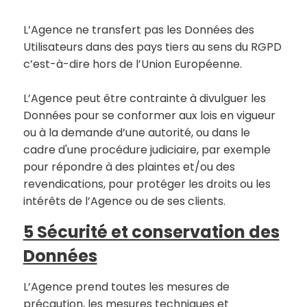
L’Agence ne transfert pas les Données des
Utilisateurs dans des pays tiers au sens du RGPD
c’est-à-dire hors de l’Union Européenne.
L’Agence peut être contrainte à divulguer les
Données pour se conformer aux lois en vigueur
ou à la demande d’une autorité, ou dans le
cadre d'une procédure judiciaire, par exemple
pour répondre à des plaintes et/ou des
revendications, pour protéger les droits ou les
intérêts de l’Agence ou de ses clients.
5 Sécurité et conservation des
Données
L’Agence prend toutes les mesures de
précaution, les mesures techniques et