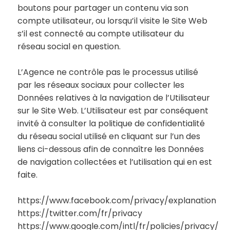
boutons pour partager un contenu via son
compte utilisateur, ou lorsqu’il visite le Site Web
s’il est connecté au compte utilisateur du
réseau social en question.
L’Agence ne contrôle pas le processus utilisé
par les réseaux sociaux pour collecter les
Données relatives à la navigation de l’Utilisateur
sur le Site Web. L’Utilisateur est par conséquent
invité à consulter la politique de confidentialité
du réseau social utilisé en cliquant sur l’un des
liens ci-dessous afin de connaître les Données
de navigation collectées et l’utilisation qui en est
faite.
https://www.facebook.com/privacy/explanation
https://twitter.com/fr/privacy
https://www.google.com/intl/fr/policies/privacy/