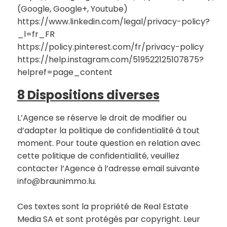
(Google, Google+, Youtube)
https://www.linkedin.com/legal/privacy-policy?
_l=fr_FR
https://policy.pinterest.com/fr/privacy-policy
https://help.instagram.com/519522125107875?
helpref=page_content
8 Dispositions diverses
L’Agence se réserve le droit de modifier ou
d’adapter la politique de confidentialité à tout
moment. Pour toute question en relation avec
cette politique de confidentialité, veuillez
contacter l’Agence à l’adresse email suivante
info@braunimmo.lu.
Ces textes sont la propriété de Real Estate
Media SA et sont protégés par copyright. Leur