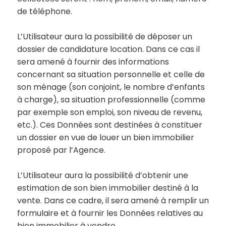
de téléphone.
L’Utilisateur aura la possibilité de déposer un
dossier de candidature location. Dans ce cas il
sera amené à fournir des informations
concernant sa situation personnelle et celle de
son ménage (son conjoint, le nombre d’enfants
à charge), sa situation professionnelle (comme
par exemple son emploi, son niveau de revenu,
etc.). Ces Données sont destinées à constituer
un dossier en vue de louer un bien immobilier
proposé par l’Agence.
L’Utilisateur aura la possibilité d’obtenir une
estimation de son bien immobilier destiné à la
vente. Dans ce cadre, il sera amené à remplir un
formulaire et à fournir les Données relatives au
bien immobilier à vendre.