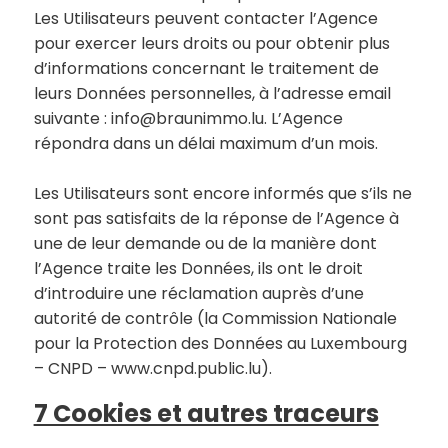
Les Utilisateurs peuvent contacter l’Agence
pour exercer leurs droits ou pour obtenir plus
d’informations concernant le traitement de
leurs Données personnelles, à l’adresse email
suivante : info@braunimmo.lu. L’Agence
répondra dans un délai maximum d’un mois.
Les Utilisateurs sont encore informés que s’ils ne
sont pas satisfaits de la réponse de l’Agence à
une de leur demande ou de la manière dont
l’Agence traite les Données, ils ont le droit
d’introduire une réclamation auprès d’une
autorité de contrôle (la Commission Nationale
pour la Protection des Données au Luxembourg
– CNPD – www.cnpd.public.lu).
7 Cookies et autres traceurs