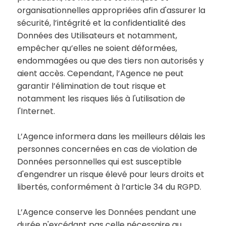
organisationnelles appropriées afin d'assurer la
sécurité, l’intégrité et la confidentialité des
Données des Utilisateurs et notamment,
empêcher qu’elles ne soient déformées,
endommagées ou que des tiers non autorisés y
aient accès. Cependant, l’Agence ne peut
garantir l’élimination de tout risque et
notamment les risques liés à l'utilisation de
l'Internet.
L’Agence informera dans les meilleurs délais les
personnes concernées en cas de violation de
Données personnelles qui est susceptible
d'engendrer un risque élevé pour leurs droits et
libertés, conformément à l’article 34 du RGPD.
L’Agence conserve les Données pendant une
durée n'excédant pas celle nécessaire au