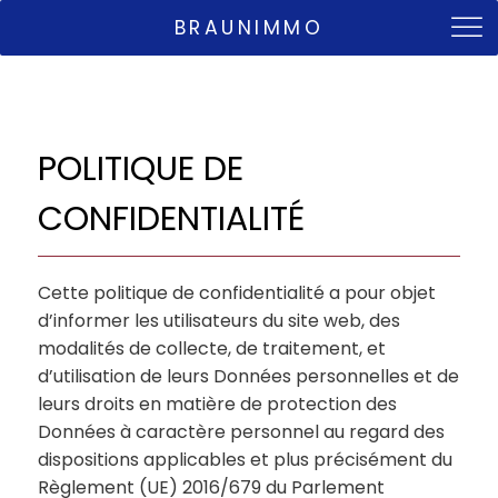
BRAUNIMMO
POLITIQUE DE
CONFIDENTIALITÉ
Cette politique de confidentialité a pour objet
d’informer les utilisateurs du site web, des
modalités de collecte, de traitement, et
d’utilisation de leurs Données personnelles et de
leurs droits en matière de protection des
Données à caractère personnel au regard des
dispositions applicables et plus précisément du
Règlement (UE) 2016/679 du Parlement