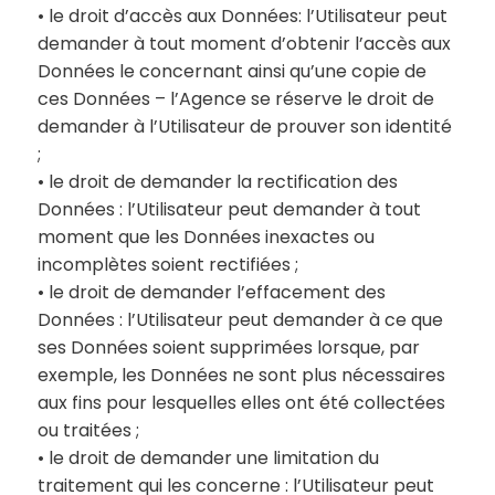
• le droit d’accès aux Données: l’Utilisateur peut
demander à tout moment d’obtenir l’accès aux
Données le concernant ainsi qu’une copie de
ces Données – l’Agence se réserve le droit de
demander à l’Utilisateur de prouver son identité
;
• le droit de demander la rectification des
Données : l’Utilisateur peut demander à tout
moment que les Données inexactes ou
incomplètes soient rectifiées ;
• le droit de demander l’effacement des
Données : l’Utilisateur peut demander à ce que
ses Données soient supprimées lorsque, par
exemple, les Données ne sont plus nécessaires
aux fins pour lesquelles elles ont été collectées
ou traitées ;
• le droit de demander une limitation du
traitement qui les concerne : l’Utilisateur peut