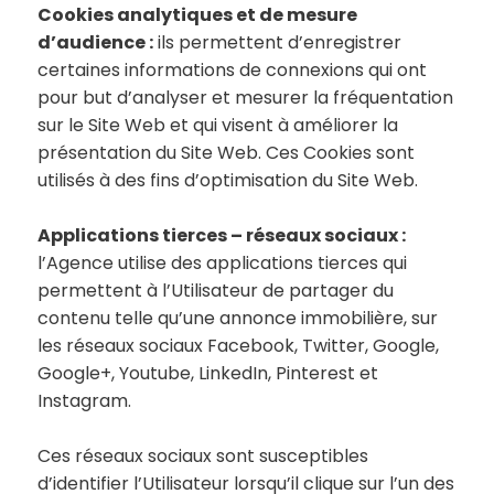
Cookies analytiques et de mesure
d’audience :
ils permettent d’enregistrer
certaines informations de connexions qui ont
pour but d’analyser et mesurer la fréquentation
sur le Site Web et qui visent à améliorer la
présentation du Site Web. Ces Cookies sont
utilisés à des fins d’optimisation du Site Web.
Applications tierces – réseaux sociaux :
l’Agence utilise des applications tierces qui
permettent à l’Utilisateur de partager du
contenu telle qu’une annonce immobilière, sur
les réseaux sociaux Facebook, Twitter, Google,
Google+, Youtube, LinkedIn, Pinterest et
Instagram.
Ces réseaux sociaux sont susceptibles
d’identifier l’Utilisateur lorsqu’il clique sur l’un des