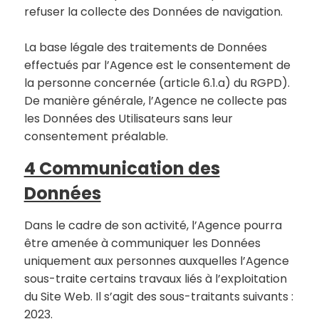
refuser la collecte des Données de navigation.
La base légale des traitements de Données
effectués par l’Agence est le consentement de
la personne concernée (article 6.1.a) du RGPD).
De manière générale, l’Agence ne collecte pas
les Données des Utilisateurs sans leur
consentement préalable.
4 Communication des
Données
Dans le cadre de son activité, l’Agence pourra
être amenée à communiquer les Données
uniquement aux personnes auxquelles l’Agence
sous-traite certains travaux liés à l’exploitation
du Site Web. Il s’agit des sous-traitants suivants :
2023.