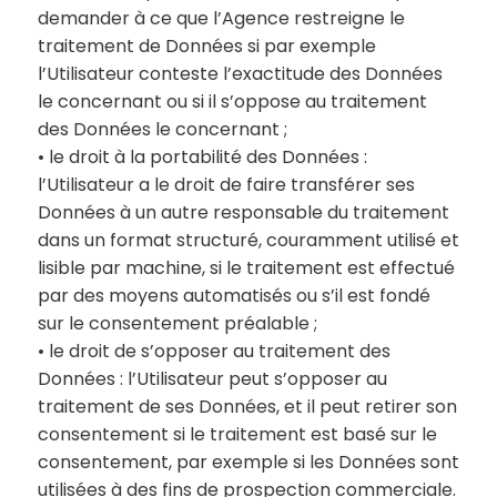
demander à ce que l’Agence restreigne le
traitement de Données si par exemple
l’Utilisateur conteste l’exactitude des Données
le concernant ou si il s’oppose au traitement
des Données le concernant ;
• le droit à la portabilité des Données :
l’Utilisateur a le droit de faire transférer ses
Données à un autre responsable du traitement
dans un format structuré, couramment utilisé et
lisible par machine, si le traitement est effectué
par des moyens automatisés ou s’il est fondé
sur le consentement préalable ;
• le droit de s’opposer au traitement des
Données : l’Utilisateur peut s’opposer au
traitement de ses Données, et il peut retirer son
consentement si le traitement est basé sur le
consentement, par exemple si les Données sont
utilisées à des fins de prospection commerciale.