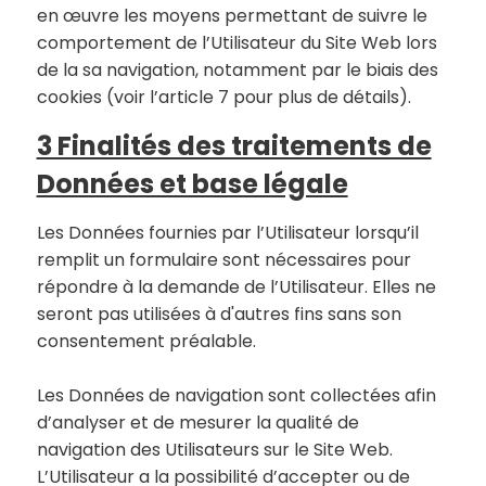
en œuvre les moyens permettant de suivre le
comportement de l’Utilisateur du Site Web lors
de la sa navigation, notamment par le biais des
cookies (voir l’article 7 pour plus de détails).
3 Finalités des traitements de
Données et base légale
Les Données fournies par l’Utilisateur lorsqu’il
remplit un formulaire sont nécessaires pour
répondre à la demande de l’Utilisateur. Elles ne
seront pas utilisées à d'autres fins sans son
consentement préalable.
Les Données de navigation sont collectées afin
d’analyser et de mesurer la qualité de
navigation des Utilisateurs sur le Site Web.
L’Utilisateur a la possibilité d’accepter ou de