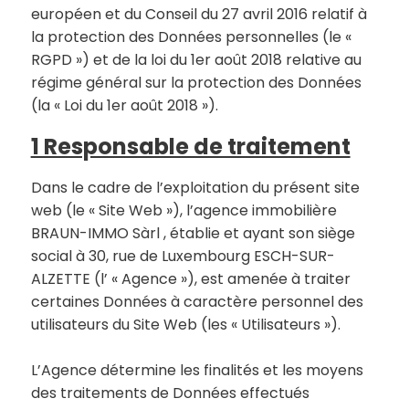
européen et du Conseil du 27 avril 2016 relatif à
la protection des Données personnelles (le «
RGPD ») et de la loi du 1er août 2018 relative au
régime général sur la protection des Données
(la « Loi du 1er août 2018 »).
1 Responsable de traitement
Dans le cadre de l’exploitation du présent site
web (le « Site Web »), l’agence immobilière
BRAUN-IMMO Sàrl , établie et ayant son siège
social à 30, rue de Luxembourg ESCH-SUR-
ALZETTE (l’ « Agence »), est amenée à traiter
certaines Données à caractère personnel des
utilisateurs du Site Web (les « Utilisateurs »).
L’Agence détermine les finalités et les moyens
des traitements de Données effectués