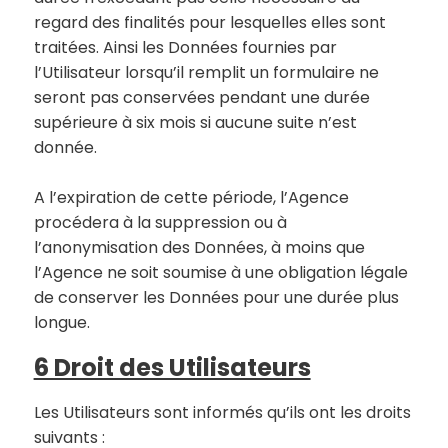
regard des finalités pour lesquelles elles sont
traitées. Ainsi les Données fournies par
l’Utilisateur lorsqu’il remplit un formulaire ne
seront pas conservées pendant une durée
supérieure à six mois si aucune suite n’est
donnée.
A l’expiration de cette période, l’Agence
procédera à la suppression ou à
l’anonymisation des Données, à moins que
l’Agence ne soit soumise à une obligation légale
de conserver les Données pour une durée plus
longue.
6 Droit des Utilisateurs
Les Utilisateurs sont informés qu’ils ont les droits
suivants :