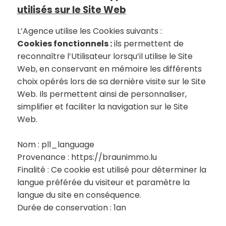
utilisés sur le Site Web
L’Agence utilise les Cookies suivants :
Cookies fonctionnels :
ils permettent de
reconnaître l’Utilisateur lorsqu’il utilise le Site
Web, en conservant en mémoire les différents
choix opérés lors de sa dernière visite sur le Site
Web. Ils permettent ainsi de personnaliser,
simplifier et faciliter la navigation sur le Site
Web.
Nom : pll_language
Provenance : https://braunimmo.lu
Finalité : Ce cookie est utilisé pour déterminer la
langue préférée du visiteur et paramètre la
langue du site en conséquence.
Durée de conservation : 1an