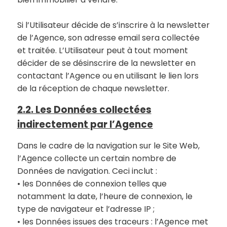
Si l’Utilisateur décide de s’inscrire à la newsletter
de l’Agence, son adresse email sera collectée
et traitée. L’Utilisateur peut à tout moment
décider de se désinscrire de la newsletter en
contactant l’Agence ou en utilisant le lien lors
de la réception de chaque newsletter.
2.2. Les Données collectées
indirectement par l’Agence
Dans le cadre de la navigation sur le Site Web,
l’Agence collecte un certain nombre de
Données de navigation. Ceci inclut :
• les Données de connexion telles que
notamment la date, l’heure de connexion, le
type de navigateur et l’adresse IP ;
• les Données issues des traceurs : l’Agence met