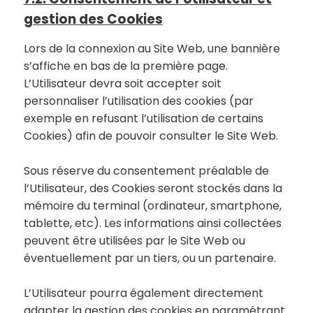
gestion des Cookies
Lors de la connexion au Site Web, une bannière
s’affiche en bas de la première page.
L’Utilisateur devra soit accepter soit
personnaliser l’utilisation des cookies (par
exemple en refusant l’utilisation de certains
Cookies) afin de pouvoir consulter le Site Web.
Sous réserve du consentement préalable de
l’Utilisateur, des Cookies seront stockés dans la
mémoire du terminal (ordinateur, smartphone,
tablette, etc). Les informations ainsi collectées
peuvent être utilisées par le Site Web ou
éventuellement par un tiers, ou un partenaire.
L’Utilisateur pourra également directement
adapter la gestion des cookies en paramétrant