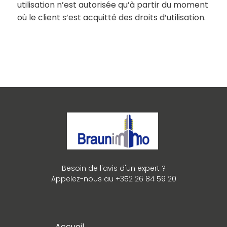
utilisation n’est autorisée qu’à partir du moment
où le client s’est acquitté des droits d’utilisation.
Besoin de l'avis d'un expert ?
Appelez-nous au +352 26 84 59 20
Accueil